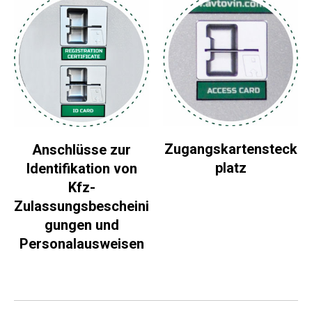
Zugangskartensteck
Anschlüsse zur
platz
Identifikation von
Kfz-
Zulassungsbescheini
gungen und
Personalausweisen