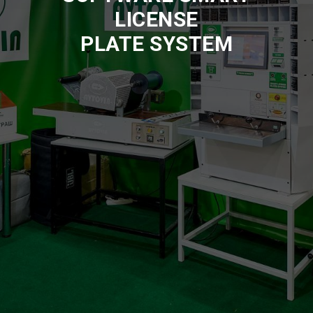
LICENSE
PLATE SYSTEM