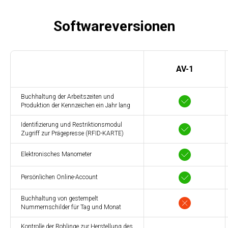
Softwareversionen
AV-1
Buchhaltung der Arbeitszeiten und
Produktion der Kennzeichen ein Jahr lang
Identifizierung und Restriktionsmodul
Zugriff zur Prägepresse (RFID-KARTE)
Elektronisches Manometer
Persönlichen Online-Account
Buchhaltung von gestempelt
Nummernschilder für Tag und Monat
Kontrolle der Rohlinge zur Herstellung des