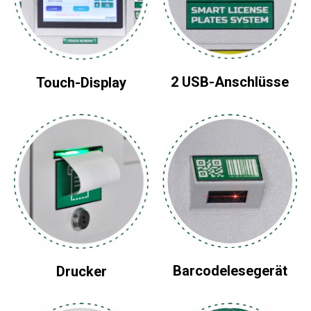
2 USB-Anschlüsse
Touch-Display
Barcodelesegerät
Drucker