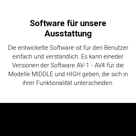
Software für unsere
Ausstattung
Die entwickelte Software ist für den Benutzer
einfach und verständlich. Es kann eineder
Versionen der Software AV-1 - AV4 für die
Modelle MIDDLE und HIGH geben, die sich in
ihrer Funktionalität unterscheiden.