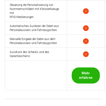
Steuerung die Personalisierung von
Nummernschildern mit Klotzwerkzeuge
mit
RFID-Markierungen
Automatisches Auslesen der Daten aus
Personalausweis und Fahrzeugschein
Manuelle Eingabe der Daten aus dem
Personalausweis und Fahrzeugschein
Ausdruck des Schecks und des
Garantiescheins
Mehr
erfahren