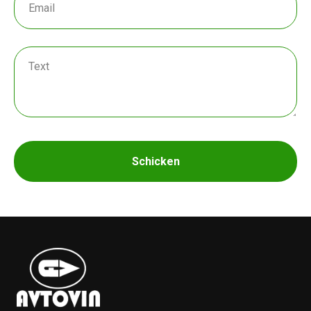
Schicken