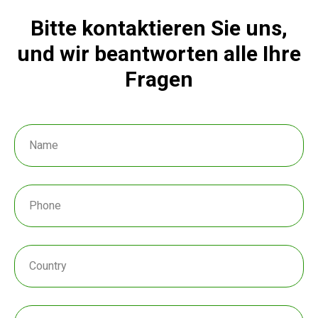
Bitte kontaktieren Sie uns,
und wir beantworten alle Ihre
Fragen