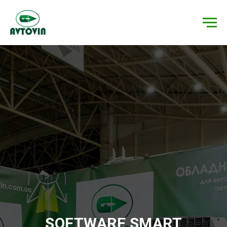
SOFTWARE SMART