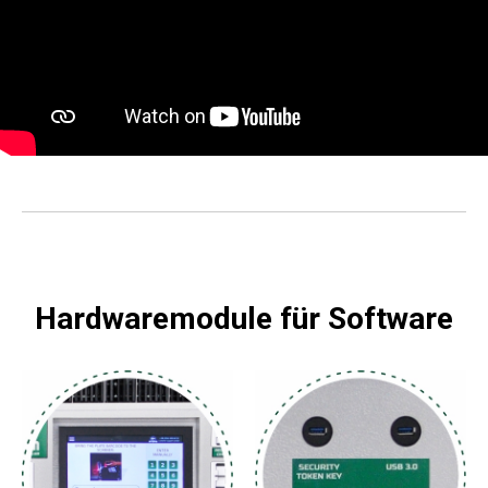
Hardwaremodule für Software