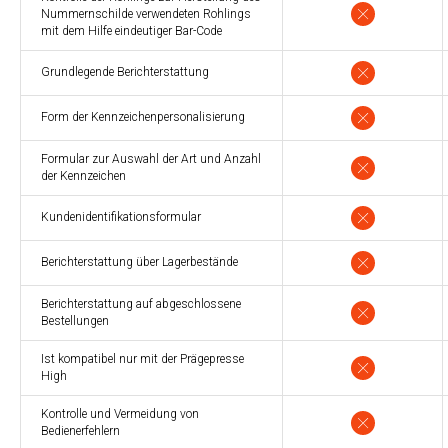
Nummernschilde verwendeten Rohlings
mit dem Hilfe eindeutiger Bar-Code
Grundlegende Berichterstattung
Form der Kennzeichenpersonalisierung
Formular zur Auswahl der Art und Anzahl
der Kennzeichen
Kundenidentifikationsformular
Berichterstattung über Lagerbestände
Berichterstattung auf abgeschlossene
Bestellungen
Ist kompatibel nur mit der Prägepresse
High
Kontrolle und Vermeidung von
Bedienerfehlern