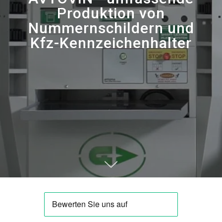
Produktion von
Nummernschildern und
Kfz-Kennzeichenhalter