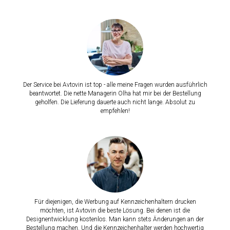
Der Service bei Avtovin ist top - alle meine Fragen wurden ausführlich
beantwortet. Die nette Managerin Olha hat mir bei der Bestellung
geholfen. Die Lieferung dauerte auch nicht lange. Absolut zu
empfehlen!
Für diejenigen, die Werbung auf Kennzeichenhaltern drucken
möchten, ist Avtovin die beste Lösung. Bei denen ist die
Designentwicklung kostenlos. Man kann stets Änderungen an der
Bestellung machen. Und die Kennzeichenhalter werden hochwertig