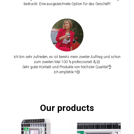
bedruckt. Eine ausgezeichnete Option für das Geschäft!
Ich bin sehr zufrieden, es ist bereits mein zweiter Auftrag und schon
zum zweiten Mal 100 % professionell.💪🏻
Sehr guter Kontakt und Produkte von höchster Qualität👌
Ich empfehle !!😊
Our products