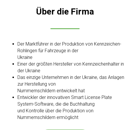
Über die Firma
Der Marktführer in der Produktion von Kennzeichen-
Rohlingen für Fahrzeuge in der
Ukraine
Einer der größten Hersteller von Kennzeichenhalter in
der Ukraine
Das einzige Unternehmen in der Ukraine, das Anlagen
zur Herstellung von
Nummernschildern entwickelt hat
Entwickler der innovativen Smart License Plate
System-Software, die die Buchhaltung
und Kontrolle über die Produktion von
Nummernschildern ermöglicht