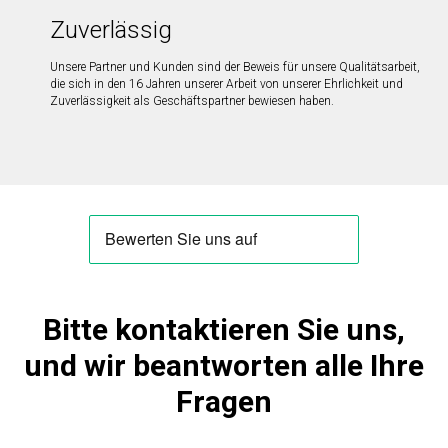
Zuverlässig
Unsere Partner und Kunden sind der Beweis für unsere Qualitätsarbeit,
die sich in den 16 Jahren unserer Arbeit von unserer Ehrlichkeit und
Zuverlässigkeit als Geschäftspartner bewiesen haben.
Bitte kontaktieren Sie uns,
und wir beantworten alle Ihre
Fragen