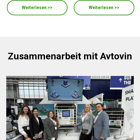
Weiterlesen >>
Weiterlesen >>
Zusammenarbeit mit Avtovin