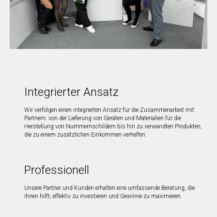
Integrierter Ansatz
Wir verfolgen einen integrierten Ansatz für die Zusammenarbeit mit
Partnern: von der Lieferung von Geräten und Materialien für die
Herstellung von Nummernschildern bis hin zu verwandten Produkten,
die zu einem zusätzlichen Einkommen verhelfen.
Professionell
Unsere Partner und Kunden erhalten eine umfassende Beratung, die
ihnen hilft, effektiv zu investieren und Gewinne zu maximieren.