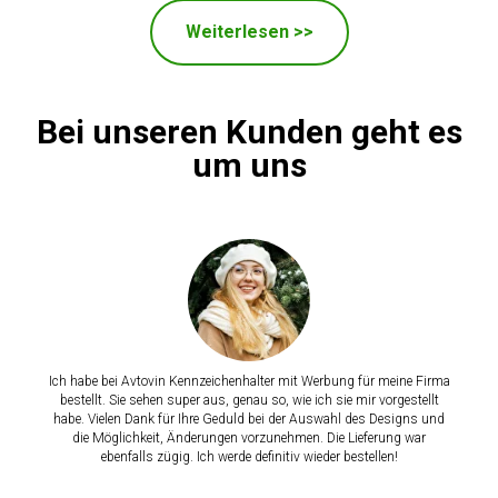
Weiterlesen >>
Bei unseren Kunden geht es
um uns
Ich habe bei Avtovin Kennzeichenhalter mit Werbung für meine Firma
bestellt. Sie sehen super aus, genau so, wie ich sie mir vorgestellt
habe. Vielen Dank für Ihre Geduld bei der Auswahl des Designs und
die Möglichkeit, Änderungen vorzunehmen. Die Lieferung war
ebenfalls zügig. Ich werde definitiv wieder bestellen!